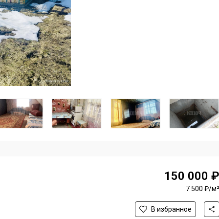
150 000 
7 500 ₽/м
В избранное