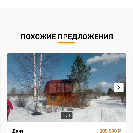
ПОХОЖИЕ ПРЕДЛОЖЕНИЯ
1 / 6
Item
Дача
200 000 ₽
1