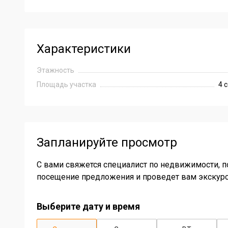
Характеристики
Этажность
Площадь участка
4 с
Запланируйте просмотр
С вами свяжется специалист по недвижимости, п
посещение предложения и проведет вам экскур
Выберите дату и время