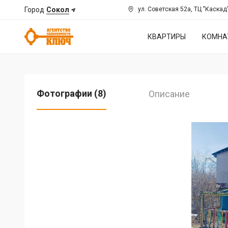
Город
Сокол
ул. Советская 52а, ТЦ "Каскад
КВАРТИРЫ
КОМНА
Фотографии (8)
Описание