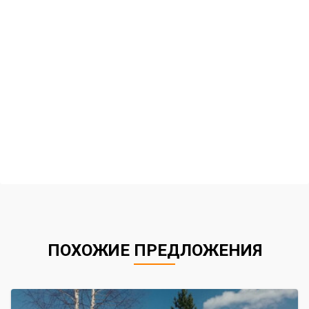
ПОХОЖИЕ ПРЕДЛОЖЕНИЯ