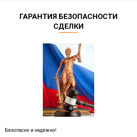
ГАРАНТИЯ БЕЗОПАСНОСТИ
СДЕЛКИ
Б
Безопасно и надёжно!