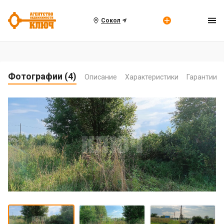
Сокол
Фотографии (4)
Описание
Характеристики
Гарантии
Item
1