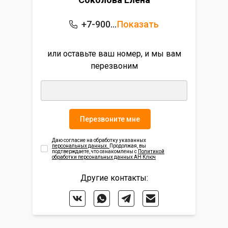
+7-900-536-55-22
Показать
или оставьте ваш номер, и мы вам
перезвоним
Перезвоните мне
Даю согласие на обработку указанных
персональных данных.
Продолжая, вы
подтверждаете, что ознакомлены с
Политикой
обработки персональных данных АН Ключ
Другие контакты: