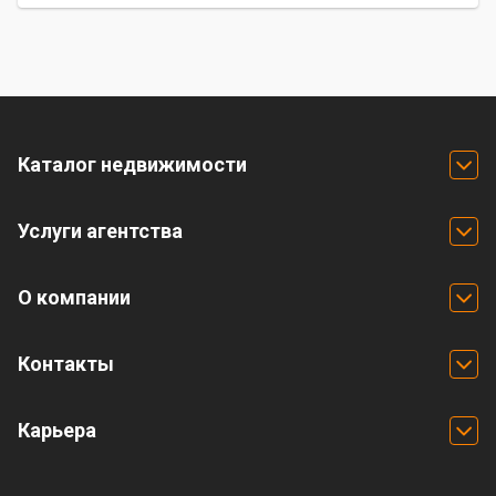
Каталог недвижимости
Услуги агентства
О компании
Контакты
Карьера