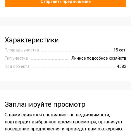
Отправить предложение
Характеристики
Площадь участка
15 сот.
Тип участка
Личное подсобное хозяйств
Код объекта
4582
Запланируйте просмотр
С вами свяжется специалист по недвижимости,
подтвердит выбранное время просмотра, организует
посещение предложения и проведет вам экскурсию.