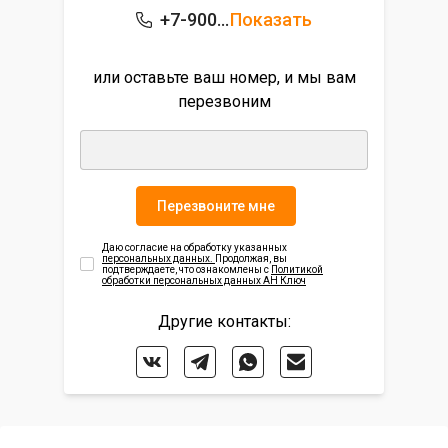
+7-900-543-45-15
Показать
или оставьте ваш номер, и мы вам
перезвоним
Перезвоните мне
Даю согласие на обработку указанных
персональных данных.
Продолжая, вы
подтверждаете, что ознакомлены с
Политикой
обработки персональных данных АН Ключ
Другие контакты: