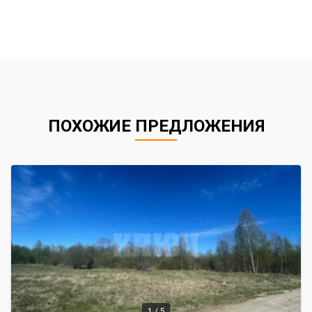
ПОХОЖИЕ ПРЕДЛОЖЕНИЯ
1 / 5