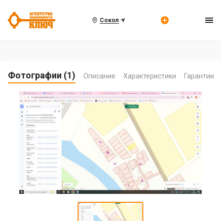
Сокол
Фотографии (1)
Описание
Характеристики
Гарантии
Item
1