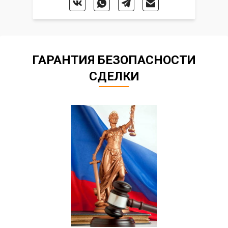
ГАРАНТИЯ БЕЗОПАСНОСТИ
СДЕЛКИ