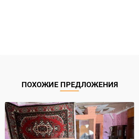
ПОХОЖИЕ ПРЕДЛОЖЕНИЯ