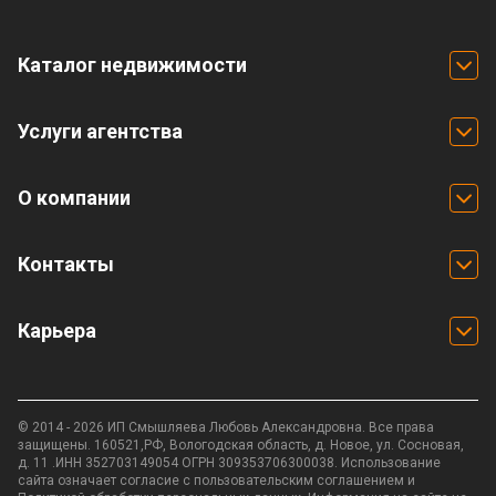
Каталог недвижимости
Услуги агентства
О компании
Контакты
Карьера
© 2014 - 2026 ИП Смышляева Любовь Александровна. Все права
защищены. 160521,РФ, Вологодская область, д. Новое, ул. Сосновая,
д. 11 .ИНН 352703149054 ОГРН 309353706300038. Использование
сайта означает согласие с
пользовательским соглашением
и