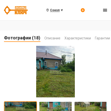
Сокол
Фотографии (18)
Описание
Характеристики
Гарантии
Item
1