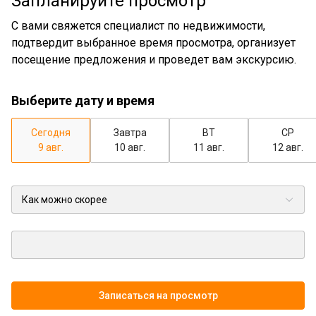
Запланируйте просмотр
С вами свяжется специалист по недвижимости,
подтвердит выбранное время просмотра, организует
посещение предложения и проведет вам экскурсию.
Выберите дату и время
Сегодня
Завтра
ВТ
СР
9 авг.
10 авг.
11 авг.
12 авг.
Записаться на просмотр