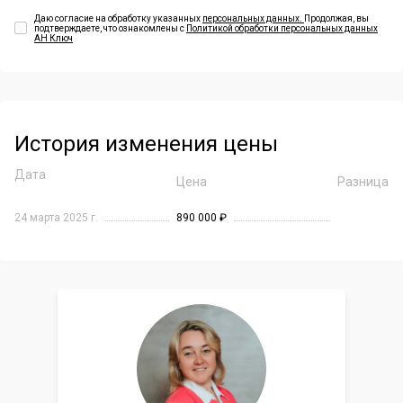
Даю согласие на обработку указанных
персональных данных.
Продолжая, вы
подтверждаете, что ознакомлены с
Политикой обработки персональных данных
АН Ключ
История изменения цены
Дата
Цена
Разница
24 марта 2025 г.
890 000 ₽