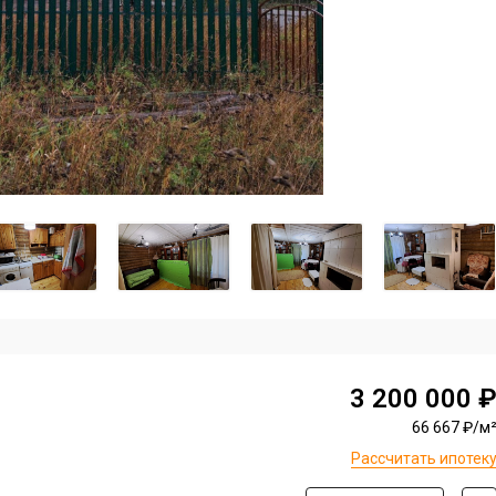
3 200 000 
66 667 ₽/м
Рассчитать ипотек