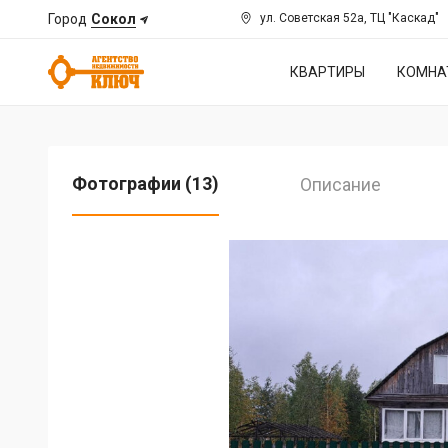
Город
Сокол
ул. Советская 52а, ТЦ "Каскад"
КВАРТИРЫ
КОМНА
Фотографии (13)
Описание