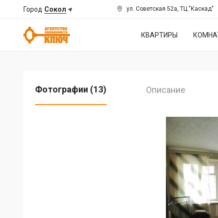
Город
Сокол
ул. Советская 52а, ТЦ "Каскад"
КВАРТИРЫ
КОМНА
Фотографии (13)
Описание