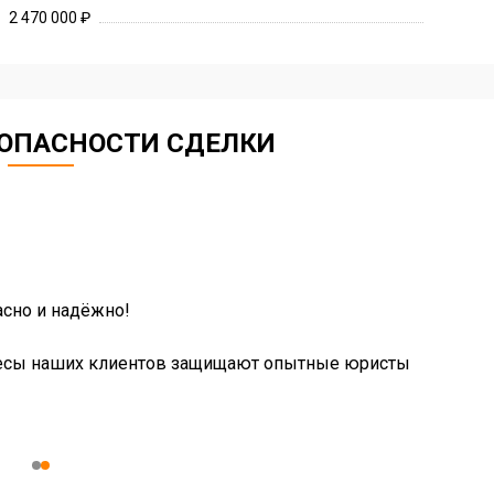
2 470 000 ₽
ЗОПАСНОСТИ СДЕЛКИ
сно и надёжно!
есы наших клиентов защищают опытные юристы