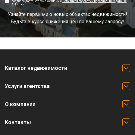
подтверждаете, что ознакомлены с
Политикой обработки персональных данных
АН Ключ
Узнайте первыми о новых объектах недвижимости!
Будьте в курсе снижения цен по вашему запросу!
Каталог недвижимости
Услуги агентства
О компании
Контакты