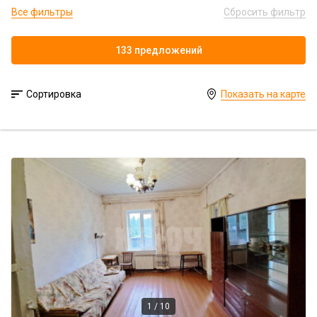
Все фильтры
Сбросить фильтр
133 предложений
Сортировка
Показать на карте
1 / 10